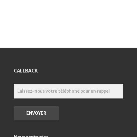
CALLBACK