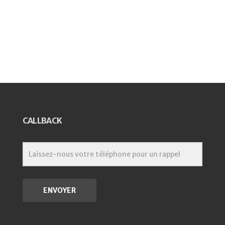
CALLBACK