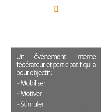
Un événement interne
fédérateur et participatif qui a
pour objectif :
- Mobiliser
- Motiver
- Stimuler